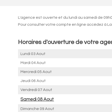
L'agence est ouverte et du lundi au samedi de 09h
Pour consulter votre compte en ligne accédez à La 
Horaires d'ouverture de votre ag
Lundi 03 Aout
Mardi 04 Aout
Mercredi 05 Aout
Jeudi 06 Aout
Vendredi 07 Aout
Samedi 08 Aout
Dimanche 09 Aout