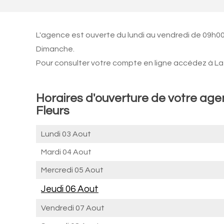
L'agence est ouverte du lundi au vendredi de 09h00
Dimanche.
Pour consulter votre compte en ligne accédez à La 
Horaires d'ouverture de votre ag
Fleurs
Lundi 03 Aout
Mardi 04 Aout
Mercredi 05 Aout
Jeudi 06 Aout
Vendredi 07 Aout