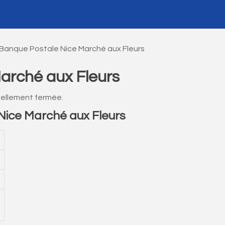
 Banque Postale Nice Marché aux Fleurs
arché aux Fleurs
uellement fermée.
ice Marché aux Fleurs