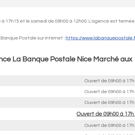
 à 17h15 et le samedi de 09h00 à 12h00. L'agence est fermée
Banque Postale sur internet :
https://www.labanquepostale.f
ence La Banque Postale Nice Marché aux
Ouvert de
09h00 à 17h
Ouvert de
09h00 à 17h
Ouvert de
09h00 à 17h
Ouvert de
09h00 à 17h
Ouvert de
09h00 à 17h