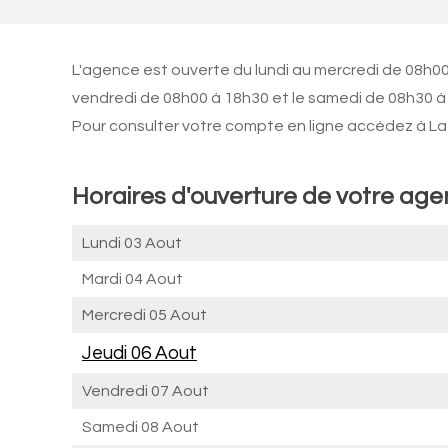
L'agence est ouverte du lundi au mercredi de 08h00 
vendredi de 08h00 à 18h30 et le samedi de 08h30 à
Pour consulter votre compte en ligne accédez à La 
Horaires d'ouverture de votre ag
Lundi 03 Aout
Mardi 04 Aout
Mercredi 05 Aout
Jeudi 06 Aout
Vendredi 07 Aout
Samedi 08 Aout