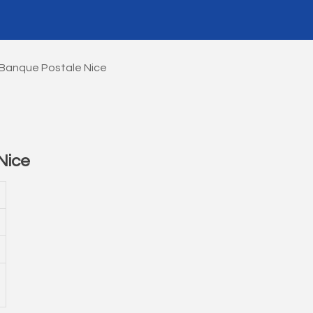
 Banque Postale Nice
Nice