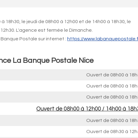
à 18h30, le jeudi de 08h00 à 12h00 et de 14h00 à 18h30, le
 12h30. L'agence est fermée le Dimanche.
Banque Postale sur internet :
https://www.labanquepostale.f
ence La Banque Postale Nice
Ouvert de
08h00 à 18h
Ouvert de
08h00 à 18h
Ouvert de
08h00 à 18h
Ouvert de
08h00 à 12h00
/
14h00 à 18h
Ouvert de
08h00 à 18h
Ouvert de
08h30 à 12h