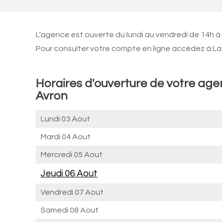
L'agence est ouverte du lundi au vendredi de 14h à
Pour consulter votre compte en ligne accédez à La 
Horaires d'ouverture de votre age
Avron
Lundi 03 Aout
Mardi 04 Aout
Mercredi 05 Aout
Jeudi 06 Aout
Vendredi 07 Aout
Samedi 08 Aout