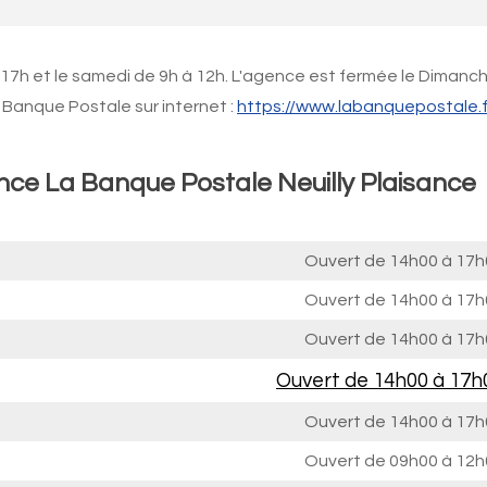
 17h et le samedi de 9h à 12h. L'agence est fermée le Dimanch
Banque Postale sur internet :
https://www.labanquepostale.f
nce La Banque Postale Neuilly Plaisance
Ouvert de
14h00 à 17h
Ouvert de
14h00 à 17h
Ouvert de
14h00 à 17h
Ouvert de
14h00 à 17h
Ouvert de
14h00 à 17h
Ouvert de
09h00 à 12h