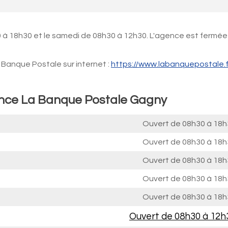
 à 18h30 et le samedi de 08h30 à 12h30. L'agence est fermée
Banque Postale sur internet :
https://www.labanquepostale.f
ence La Banque Postale Gagny
Ouvert de
08h30 à 18h
Ouvert de
08h30 à 18h
Ouvert de
08h30 à 18h
Ouvert de
08h30 à 18h
Ouvert de
08h30 à 18h
Ouvert de
08h30 à 12h