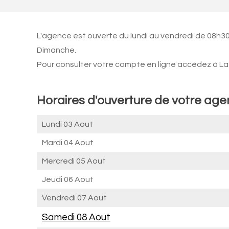
L'agence est ouverte du lundi au vendredi de 08h30
Dimanche.
Pour consulter votre compte en ligne accédez à La 
Horaires d'ouverture de votre ag
Lundi 03 Aout
Mardi 04 Aout
Mercredi 05 Aout
Jeudi 06 Aout
Vendredi 07 Aout
Samedi 08 Aout