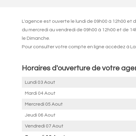
L'agence est ouverte le lundi de 09h00 à 12h00 et 
du mercredi au vendredi de 09h00 à 12h00 et de 14
le Dimanche.
Pour consulter votre compte en ligne accédez à La 
Horaires d'ouverture de votre ag
Lundi 03 Aout
Mardi 04 Aout
Mercredi 05 Aout
Jeudi 06 Aout
Vendredi 07 Aout