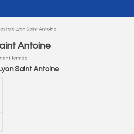
ostale Lyon Saint Antoine
aint Antoine
ement fermée.
yon Saint Antoine