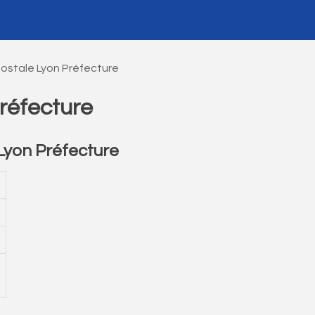
ostale Lyon Préfecture
réfecture
yon Préfecture