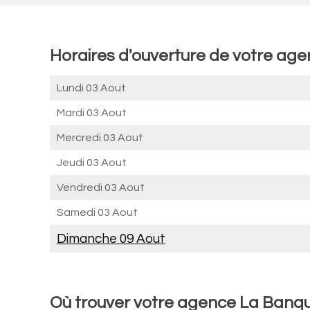
Horaires d'ouverture de votre ag
Lundi 03 Aout
Mardi 03 Aout
Mercredi 03 Aout
Jeudi 03 Aout
Vendredi 03 Aout
Samedi 03 Aout
Dimanche 09 Aout
Où trouver votre agence La Banqu