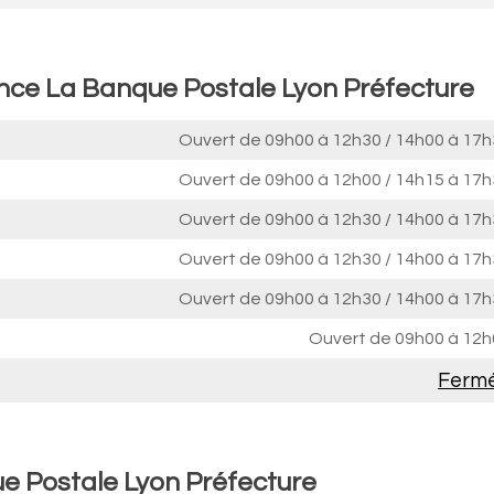
ence La Banque Postale Lyon Préfecture
Ouvert de
09h00 à 12h30
/
14h00 à 17h
Ouvert de
09h00 à 12h00
/
14h15 à 17h
Ouvert de
09h00 à 12h30
/
14h00 à 17h
Ouvert de
09h00 à 12h30
/
14h00 à 17h
Ouvert de
09h00 à 12h30
/
14h00 à 17h
Ouvert de
09h00 à 12h
Ferm
e Postale Lyon Préfecture