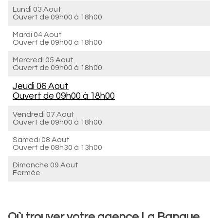
Lundi 03 Aout
Ouvert de
09h00 à 18h00
Mardi 04 Aout
Ouvert de
09h00 à 18h00
Mercredi 05 Aout
Ouvert de
09h00 à 18h00
Jeudi 06 Aout
Ouvert de
09h00 à 18h00
Vendredi 07 Aout
Ouvert de
09h00 à 18h00
Samedi 08 Aout
Ouvert de
08h30 à 13h00
Dimanche 09 Aout
Fermée
Où trouver votre agence La Banque