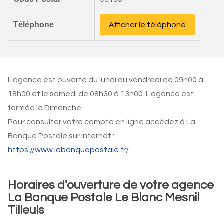
Téléphone
Afficher le téléphone
L'agence est ouverte du lundi au vendredi de 09h00 à
18h00 et le samedi de 08h30 à 13h00. L'agence est
fermée le Dimanche.
Pour consulter votre compte en ligne accédez à La
Banque Postale sur internet :
https://www.labanquepostale.fr/
Horaires d'ouverture de votre agence
La Banque Postale Le Blanc Mesnil
Tilleuls