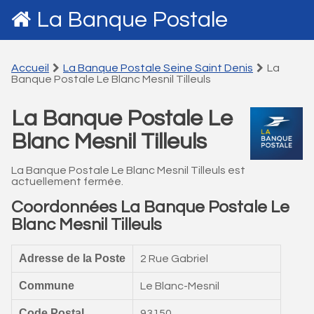
La Banque Postale
Accueil
La Banque Postale Seine Saint Denis
La
Banque Postale Le Blanc Mesnil Tilleuls
La Banque Postale Le
Blanc Mesnil Tilleuls
La Banque Postale Le Blanc Mesnil Tilleuls est
actuellement fermée.
Coordonnées La Banque Postale Le
Blanc Mesnil Tilleuls
Adresse de la Poste
2 Rue Gabriel
Commune
Le Blanc-Mesnil
Code Postal
93150