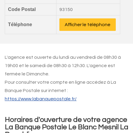
Code Postal
93150
Téléphone
Afficher le téléphone
L'agence est ouverte du lundi au vendredi de 08h30 à
19h00 et le samedi de 08h30 à 12h30. L'agence est
fermée le Dimanche.
Pour consulter votre compte en ligne accédez à La
Banque Postale sur internet :
https://www.labanquepostale.fr/
Horaires d'ouverture de votre agence
La Banque Postale Le Blanc Mesnil La