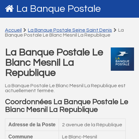
La Banque Postale
Accueil
La Banque Postale Seine Saint Denis
La
Banque Postale Le Blanc Mesnil La Republique
La Banque Postale Le
Blanc Mesnil La
Republique
La Banque Postale Le Blanc Mesnil La Republique est
actuellement fermée.
Coordonnées La Banque Postale Le
Blanc Mesnil La Republique
Adresse de la Poste
2 avenue de la République
Commune
Le Blanc-Mesnil