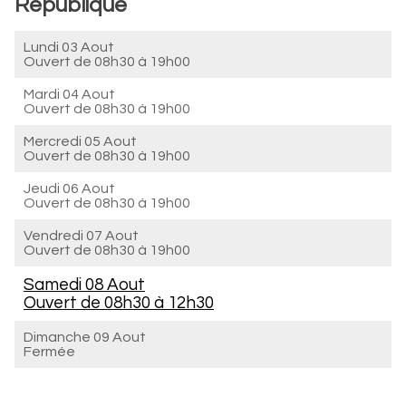
Republique
Lundi 03 Aout
Ouvert de
08h30 à 19h00
Mardi 04 Aout
Ouvert de
08h30 à 19h00
Mercredi 05 Aout
Ouvert de
08h30 à 19h00
Jeudi 06 Aout
Ouvert de
08h30 à 19h00
Vendredi 07 Aout
Ouvert de
08h30 à 19h00
Samedi 08 Aout
Ouvert de
08h30 à 12h30
Dimanche 09 Aout
Fermée