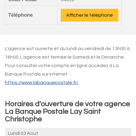
Téléphone
Afficher le téléphone
L'agence est ouverte et du lundi au vendredi de 13h00 à
16h00. L'agence est fermée le Samedi et le Dimanche.
Pour consulter votre compte en ligne accédez à La
Banque Postale sur internet :
https://www.labanquepostale.fr/
Horaires d'ouverture de votre agence
La Banque Postale Lay Saint
Christophe
Lundi 03 Aout