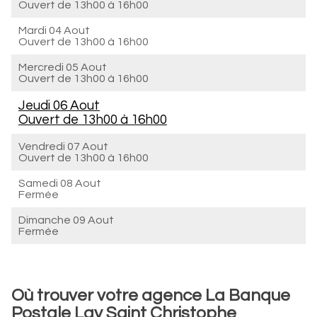
Ouvert de
13h00 à 16h00
Mardi 04 Aout
Ouvert de
13h00 à 16h00
Mercredi 05 Aout
Ouvert de
13h00 à 16h00
Jeudi 06 Aout
Ouvert de
13h00 à 16h00
Vendredi 07 Aout
Ouvert de
13h00 à 16h00
Samedi 08 Aout
Fermée
Dimanche 09 Aout
Fermée
Où trouver votre agence La Banque
Postale Lay Saint Christophe