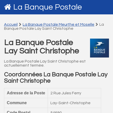
La Banque Postale
Accueil
La Banque Postale Meurthe et Moselle
La
Banque Postale Lay Saint Christophe
La Banque Postale
Lay Saint Christophe
La Banque Postale Lay Saint Christophe est
actuellement fermée.
Coordonnées La Banque Postale Lay
Saint Christophe
Adresse de la Poste
2 Rue Jules Ferry
Commune
Lay-Saint-Christophe
Code Postal
54690