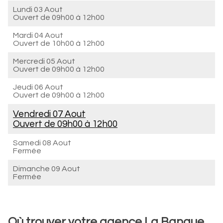
Lundi 03 Aout
Ouvert de
09h00 à 12h00
Mardi 04 Aout
Ouvert de
10h00 à 12h00
Mercredi 05 Aout
Ouvert de
09h00 à 12h00
Jeudi 06 Aout
Ouvert de
09h00 à 12h00
Vendredi 07 Aout
Ouvert de
09h00 à 12h00
Samedi 08 Aout
Fermée
Dimanche 09 Aout
Fermée
Où trouver votre agence La Banque