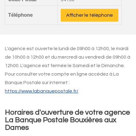
Téléphone
Afficher le téléphone
L'agence est ouverte le lundi de 09h00 à 12h00, le mardi
de 10h00 à 12h00 et du mercredi au vendredi de 09h00 à
12h00. L'agence est fermée le Samedi et le Dimanche.
Pour consulter votre compte en ligne accédez à La
Banque Postale sur internet :
https://www.labanquepostale.fr/
Horaires d'ouverture de votre agence
La Banque Postale Bouxières aux
Dames