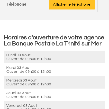
Téléphone
Afficher le téléphone
Horaires d'ouverture de votre agence
La Banque Postale La Trinité sur Mer
Lundi 03 Aout
Ouvert de
09h00 à 12h00
Mardi 03 Aout
Ouvert de
09h00 à 12h00
Mercredi 03 Aout
Ouvert de
09h00 à 12h00
Jeudi 03 Aout
Ouvert de
09h00 à 12h00
Vendredi 03 Aout