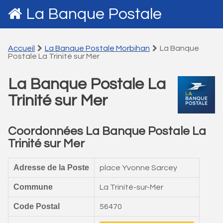
La Banque Postale
Accueil
La Banque Postale Morbihan
La Banque
Postale La Trinité sur Mer
La Banque Postale La
Trinité sur Mer
Coordonnées La Banque Postale La
Trinité sur Mer
Adresse de la Poste
place Yvonne Sarcey
Commune
La Trinité-sur-Mer
Code Postal
56470