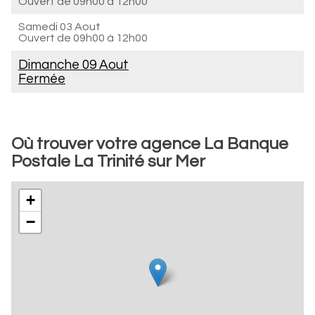
Ouvert de
09h00 à 12h00
Samedi 03 Aout
Ouvert de
09h00 à 12h00
Dimanche 09 Aout
Fermée
Où trouver votre agence La Banque
Postale La Trinité sur Mer
+
−