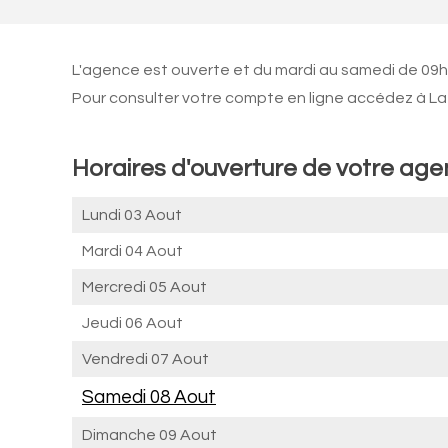
L'agence est ouverte et du mardi au samedi de 09h1
Pour consulter votre compte en ligne accédez à La 
Horaires d'ouverture de votre ag
Lundi 03 Aout
Mardi 04 Aout
Mercredi 05 Aout
Jeudi 06 Aout
Vendredi 07 Aout
Samedi 08 Aout
Dimanche 09 Aout