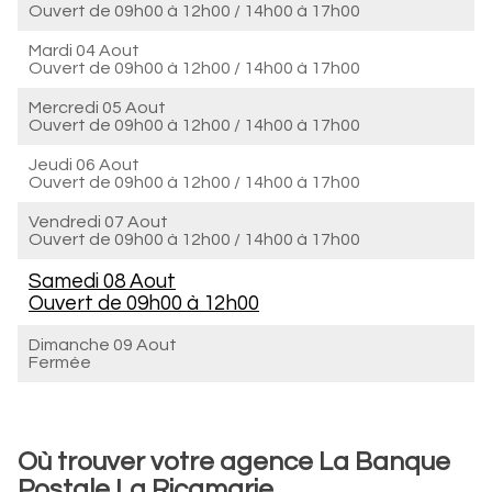
Ouvert de
09h00 à 12h00
/
14h00 à 17h00
Mardi 04 Aout
Ouvert de
09h00 à 12h00
/
14h00 à 17h00
Mercredi 05 Aout
Ouvert de
09h00 à 12h00
/
14h00 à 17h00
Jeudi 06 Aout
Ouvert de
09h00 à 12h00
/
14h00 à 17h00
Vendredi 07 Aout
Ouvert de
09h00 à 12h00
/
14h00 à 17h00
Samedi 08 Aout
Ouvert de
09h00 à 12h00
Dimanche 09 Aout
Fermée
Où trouver votre agence La Banque
Postale La Ricamarie