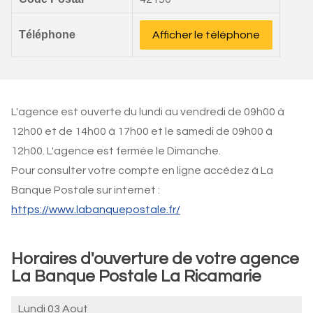
Téléphone
Afficher le téléphone
L'agence est ouverte du lundi au vendredi de 09h00 à
12h00 et de 14h00 à 17h00 et le samedi de 09h00 à
12h00. L'agence est fermée le Dimanche.
Pour consulter votre compte en ligne accédez à La
Banque Postale sur internet :
https://www.labanquepostale.fr/
Horaires d'ouverture de votre agence
La Banque Postale La Ricamarie
Lundi 03 Aout