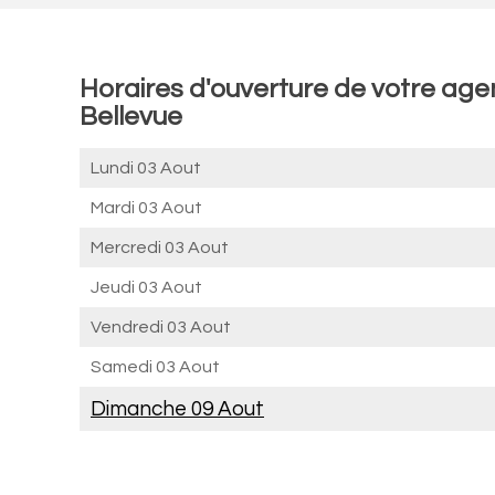
Horaires d'ouverture de votre ag
Bellevue
Lundi 03 Aout
Mardi 03 Aout
Mercredi 03 Aout
Jeudi 03 Aout
Vendredi 03 Aout
Samedi 03 Aout
Dimanche 09 Aout