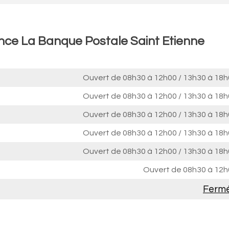
ence La Banque Postale Saint Etienne
Ouvert de
08h30 à 12h00
/
13h30 à 18h
Ouvert de
08h30 à 12h00
/
13h30 à 18h
Ouvert de
08h30 à 12h00
/
13h30 à 18h
Ouvert de
08h30 à 12h00
/
13h30 à 18h
Ouvert de
08h30 à 12h00
/
13h30 à 18h
Ouvert de
08h30 à 12h
Ferm