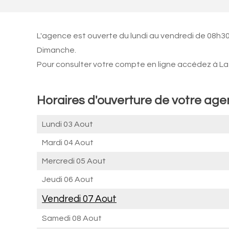
L'agence est ouverte du lundi au vendredi de 08h30
Dimanche.
Pour consulter votre compte en ligne accédez à La 
Horaires d'ouverture de votre a
Lundi 03 Aout
Mardi 04 Aout
Mercredi 05 Aout
Jeudi 06 Aout
Vendredi 07 Aout
Samedi 08 Aout