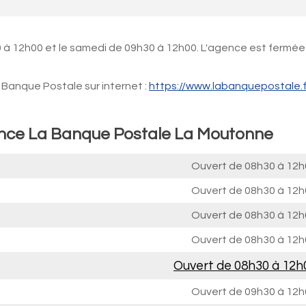
 à 12h00 et le samedi de 09h30 à 12h00. L'agence est fermée
Banque Postale sur internet :
https://www.labanquepostale.f
gence La Banque Postale La Moutonne
Ouvert de
08h30 à 12h
Ouvert de
08h30 à 12h
Ouvert de
08h30 à 12h
Ouvert de
08h30 à 12h
Ouvert de
08h30 à 12h
Ouvert de
09h30 à 12h