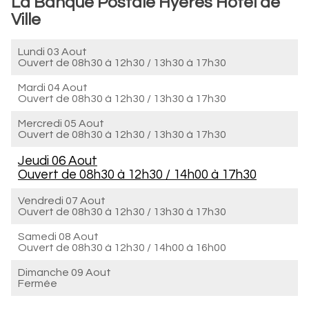
La Banque Postale Hyères Hôtel de
Ville
Lundi 03 Aout
Ouvert de
08h30 à 12h30
/
13h30 à 17h30
Mardi 04 Aout
Ouvert de
08h30 à 12h30
/
13h30 à 17h30
Mercredi 05 Aout
Ouvert de
08h30 à 12h30
/
13h30 à 17h30
Jeudi 06 Aout
Ouvert de
08h30 à 12h30
/
14h00 à 17h30
Vendredi 07 Aout
Ouvert de
08h30 à 12h30
/
13h30 à 17h30
Samedi 08 Aout
Ouvert de
08h30 à 12h30
/
14h00 à 16h00
Dimanche 09 Aout
Fermée