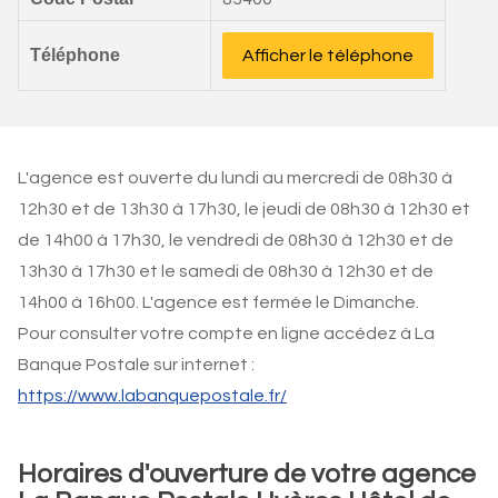
Téléphone
Afficher le téléphone
L'agence est ouverte du lundi au mercredi de 08h30 à
12h30 et de 13h30 à 17h30, le jeudi de 08h30 à 12h30 et
de 14h00 à 17h30, le vendredi de 08h30 à 12h30 et de
13h30 à 17h30 et le samedi de 08h30 à 12h30 et de
14h00 à 16h00. L'agence est fermée le Dimanche.
Pour consulter votre compte en ligne accédez à La
Banque Postale sur internet :
https://www.labanquepostale.fr/
Horaires d'ouverture de votre agence