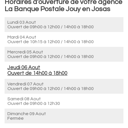
Horaires d'ouverture de votre agence
La Banque Postale Jouy en Josas
Lundi 03 Aout
Ouvert de
09h00 à 12h00
/
14h00 à 18h00
Mardi 04 Aout
Ouvert de
10h15 à 12h00
/
14h00 à 18h00
Mercredi 05 Aout
Ouvert de
09h00 à 12h00
/
14h00 à 18h00
Jeudi 06 Aout
Ouvert de
14h00 à 18h00
Vendredi 07 Aout
Ouvert de
09h00 à 12h00
/
14h00 à 18h00
Samedi 08 Aout
Ouvert de
09h00 à 12h30
Dimanche 09 Aout
Fermée