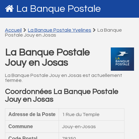
La Banque Postale
Accueil
La Banque Postale Yvelines
La Banque
Postale Jouy en Josas
La Banque Postale
Jouy en Josas
La Banque Postale Jouy en Josas est actuellement
fermée.
Coordonnées La Banque Postale
Jouy en Josas
Adresse de la Poste
1 Rue du Temple
Commune
Jouy-en-Josas
Code Postal
78350