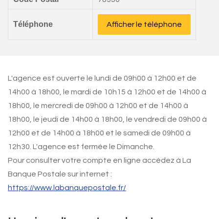
Téléphone
Afficher le téléphone
L'agence est ouverte le lundi de 09h00 à 12h00 et de
14h00 à 18h00, le mardi de 10h15 à 12h00 et de 14h00 à
18h00, le mercredi de 09h00 à 12h00 et de 14h00 à
18h00, le jeudi de 14h00 à 18h00, le vendredi de 09h00 à
12h00 et de 14h00 à 18h00 et le samedi de 09h00 à
12h30. L'agence est fermée le Dimanche.
Pour consulter votre compte en ligne accédez à La
Banque Postale sur internet :
https://www.labanquepostale.fr/