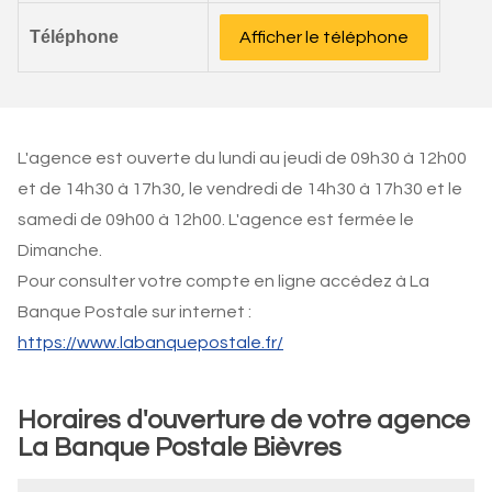
Téléphone
Afficher le téléphone
L'agence est ouverte du lundi au jeudi de 09h30 à 12h00
et de 14h30 à 17h30, le vendredi de 14h30 à 17h30 et le
samedi de 09h00 à 12h00. L'agence est fermée le
Dimanche.
Pour consulter votre compte en ligne accédez à La
Banque Postale sur internet :
https://www.labanquepostale.fr/
Horaires d'ouverture de votre agence
La Banque Postale Bièvres