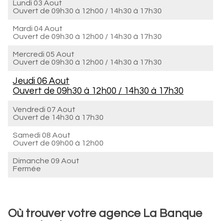
Lundi 03 Aout
Ouvert de
09h30 à 12h00
/
14h30 à 17h30
Mardi 04 Aout
Ouvert de
09h30 à 12h00
/
14h30 à 17h30
Mercredi 05 Aout
Ouvert de
09h30 à 12h00
/
14h30 à 17h30
Jeudi 06 Aout
Ouvert de
09h30 à 12h00
/
14h30 à 17h30
Vendredi 07 Aout
Ouvert de
14h30 à 17h30
Samedi 08 Aout
Ouvert de
09h00 à 12h00
Dimanche 09 Aout
Fermée
Où trouver votre agence La Banque