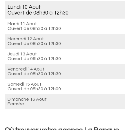
Lundi 10 Aout
Ouvert de
08h30 à 12h30
Mardi 11 Aout
Ouvert de
08h30 à 12h30
Mercredi 12 Aout
Ouvert de
08h30 à 12h30
Jeudi 13 Aout
Ouvert de
09h30 à 12h30
Vendredi 14 Aout
Ouvert de
08h30 à 12h30
Samedi 15 Aout
Ouvert de
08h30 à 12h00
Dimanche 16 Aout
Fermée