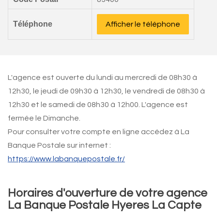
Téléphone
Afficher le téléphone
L'agence est ouverte du lundi au mercredi de 08h30 à
12h30, le jeudi de 09h30 à 12h30, le vendredi de 08h30 à
12h30 et le samedi de 08h30 à 12h00. L'agence est
fermée le Dimanche.
Pour consulter votre compte en ligne accédez à La
Banque Postale sur internet :
https://www.labanquepostale.fr/
Horaires d'ouverture de votre agence
La Banque Postale Hyeres La Capte