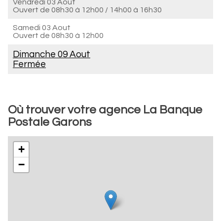
Vendredi 03 Aout
Ouvert de
08h30 à 12h00
/
14h00 à 16h30
Samedi 03 Aout
Ouvert de
08h30 à 12h00
Dimanche 09 Aout
Fermée
Où trouver votre agence La Banque
Postale Garons
+
−