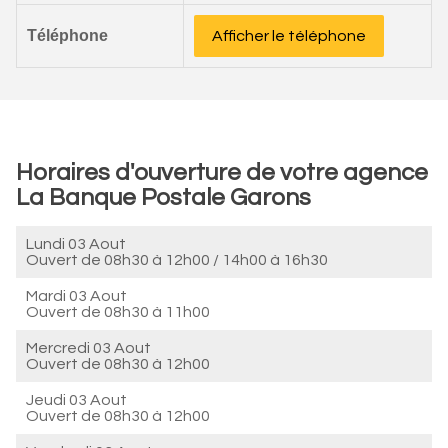
Téléphone
Afficher le téléphone
Horaires d'ouverture de votre agence
La Banque Postale Garons
Lundi 03 Aout
Ouvert de
08h30 à 12h00
/
14h00 à 16h30
Mardi 03 Aout
Ouvert de
08h30 à 11h00
Mercredi 03 Aout
Ouvert de
08h30 à 12h00
Jeudi 03 Aout
Ouvert de
08h30 à 12h00