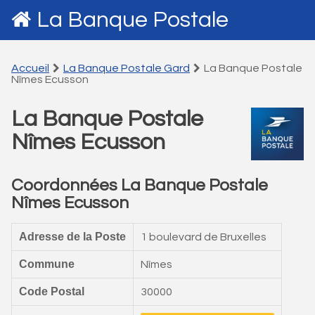
La Banque Postale
Accueil
La Banque Postale Gard
La Banque Postale
Nîmes Ecusson
La Banque Postale
Nîmes Ecusson
Coordonnées La Banque Postale
Nîmes Ecusson
Adresse de la Poste
1 boulevard de Bruxelles
Commune
Nîmes
Code Postal
30000