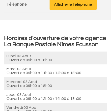
Téléphone
Afficher le téléphone
Horaires d'ouverture de votre agence
La Banque Postale Nîmes Ecusson
Lundi 03 Aout
Ouvert de
09h00 à 18h00
Mardi 03 Aout
Ouvert de
09h00 à 11h30
/
14h00 à 18h00
Mercredi 03 Aout
Ouvert de
09h00 à 18h00
Jeudi 03 Aout
Ouvert de
09h00 à 12h00
/
14h00 à 18h00
Vendredi 03 Aout