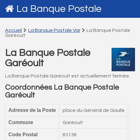
La Banque Postale
Accueil
La Banque Postale Var
La Banque Postale
Garéoult
La Banque Postale
Garéoult
La Banque Postale Garéoult est actuellement fermée.
Coordonnées La Banque Postale
Garéoult
Adresse de la Poste
place du Général de Gaulle
Commune
Garéoult
Code Postal
83136