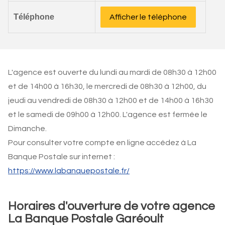
Téléphone
Afficher le téléphone
L'agence est ouverte du lundi au mardi de 08h30 à 12h00
et de 14h00 à 16h30, le mercredi de 08h30 à 12h00, du
jeudi au vendredi de 08h30 à 12h00 et de 14h00 à 16h30
et le samedi de 09h00 à 12h00. L'agence est fermée le
Dimanche.
Pour consulter votre compte en ligne accédez à La
Banque Postale sur internet :
https://www.labanquepostale.fr/
Horaires d'ouverture de votre agence
La Banque Postale Garéoult