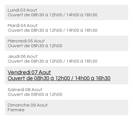
Lundi 03 Aout
Ouvert de
08h30 à 12h00
/
14h00 à 16h30
Mardi 04 Aout
Ouvert de
08h30 à 12h00
/
14h00 à 16h30
Mercredi 05 Aout
Ouvert de
08h30 à 12h00
Jeudi 06 Aout
Ouvert de
08h30 à 12h00
/
14h00 à 16h30
Vendredi 07 Aout
Ouvert de
08h30 à 12h00
/
14h00 à 16h30
Samedi 08 Aout
Ouvert de
09h00 à 12h00
Dimanche 09 Aout
Fermée