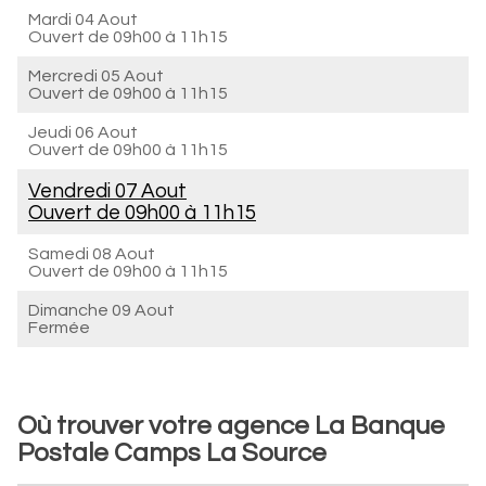
Mardi 04 Aout
Ouvert de
09h00 à 11h15
Mercredi 05 Aout
Ouvert de
09h00 à 11h15
Jeudi 06 Aout
Ouvert de
09h00 à 11h15
Vendredi 07 Aout
Ouvert de
09h00 à 11h15
Samedi 08 Aout
Ouvert de
09h00 à 11h15
Dimanche 09 Aout
Fermée
Où trouver votre agence La Banque
Postale Camps La Source