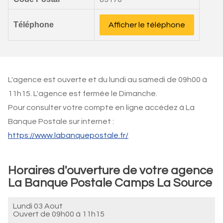
Téléphone
Afficher le téléphone
L'agence est ouverte et du lundi au samedi de 09h00 à
11h15. L'agence est fermée le Dimanche.
Pour consulter votre compte en ligne accédez à La
Banque Postale sur internet :
https://www.labanquepostale.fr/
Horaires d'ouverture de votre agence
La Banque Postale Camps La Source
Lundi 03 Aout
Ouvert de
09h00 à 11h15