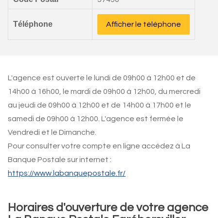
Téléphone
Afficher le téléphone
L'agence est ouverte le lundi de 09h00 à 12h00 et de
14h00 à 16h00, le mardi de 09h00 à 12h00, du mercredi
au jeudi de 09h00 à 12h00 et de 14h00 à 17h00 et le
samedi de 09h00 à 12h00. L'agence est fermée le
Vendredi et le Dimanche.
Pour consulter votre compte en ligne accédez à La
Banque Postale sur internet :
https://www.labanquepostale.fr/
Horaires d'ouverture de votre agence