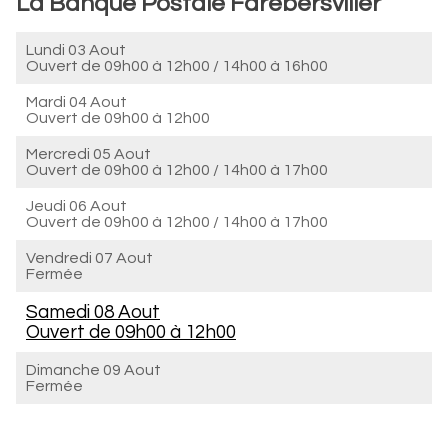
La Banque Postale Farébersviller
Lundi 03 Aout
Ouvert de
09h00 à 12h00
/
14h00 à 16h00
Mardi 04 Aout
Ouvert de
09h00 à 12h00
Mercredi 05 Aout
Ouvert de
09h00 à 12h00
/
14h00 à 17h00
Jeudi 06 Aout
Ouvert de
09h00 à 12h00
/
14h00 à 17h00
Vendredi 07 Aout
Fermée
Samedi 08 Aout
Ouvert de
09h00 à 12h00
Dimanche 09 Aout
Fermée