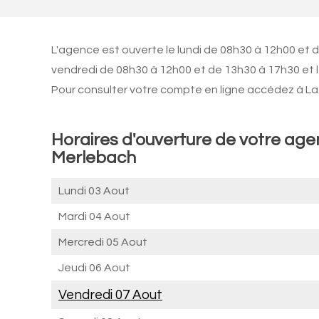
L'agence est ouverte le lundi de 08h30 à 12h00 et 
vendredi de 08h30 à 12h00 et de 13h30 à 17h30 et 
Pour consulter votre compte en ligne accédez à La 
Horaires d'ouverture de votre ag
Merlebach
Lundi 03 Aout
Mardi 04 Aout
Mercredi 05 Aout
Jeudi 06 Aout
Vendredi 07 Aout