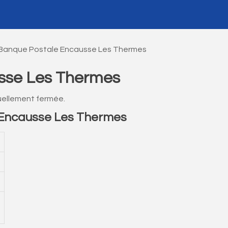
Banque Postale Encausse Les Thermes
sse Les Thermes
ellement fermée.
Encausse Les Thermes