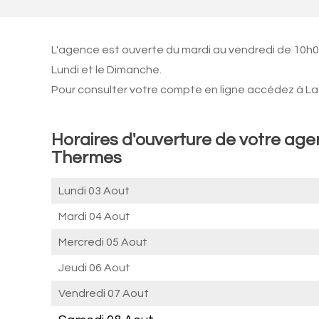
L'agence est ouverte du mardi au vendredi de 10h0
Lundi et le Dimanche.
Pour consulter votre compte en ligne accédez à La 
Horaires d'ouverture de votre ag
Thermes
Lundi 03 Aout
Mardi 04 Aout
Mercredi 05 Aout
Jeudi 06 Aout
Vendredi 07 Aout