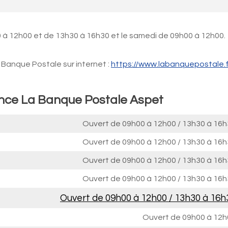
 à 12h00 et de 13h30 à 16h30 et le samedi de 09h00 à 12h00.
Banque Postale sur internet :
https://www.labanquepostale.f
ence La Banque Postale Aspet
Ouvert de
09h00 à 12h00
/
13h30 à 16h
Ouvert de
09h00 à 12h00
/
13h30 à 16h
Ouvert de
09h00 à 12h00
/
13h30 à 16h
Ouvert de
09h00 à 12h00
/
13h30 à 16h
Ouvert de
09h00 à 12h00
/
13h30 à 16h
Ouvert de
09h00 à 12h