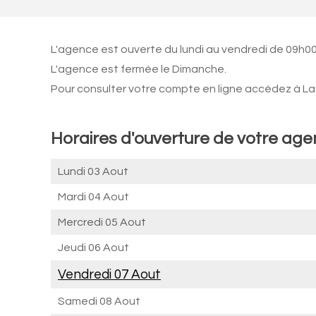
L'agence est ouverte du lundi au vendredi de 09h00
L'agence est fermée le Dimanche.
Pour consulter votre compte en ligne accédez à La 
Horaires d'ouverture de votre ag
Lundi 03 Aout
Mardi 04 Aout
Mercredi 05 Aout
Jeudi 06 Aout
Vendredi 07 Aout
Samedi 08 Aout