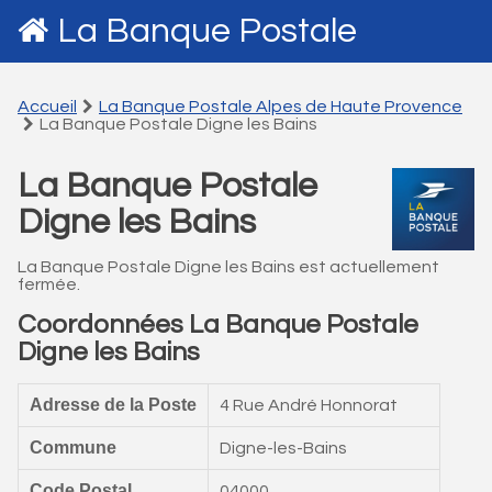
La Banque Postale
Accueil
La Banque Postale Alpes de Haute Provence
La Banque Postale Digne les Bains
La Banque Postale
Digne les Bains
La Banque Postale Digne les Bains est actuellement
fermée.
Coordonnées La Banque Postale
Digne les Bains
Adresse de la Poste
4 Rue André Honnorat
Commune
Digne-les-Bains
Code Postal
04000