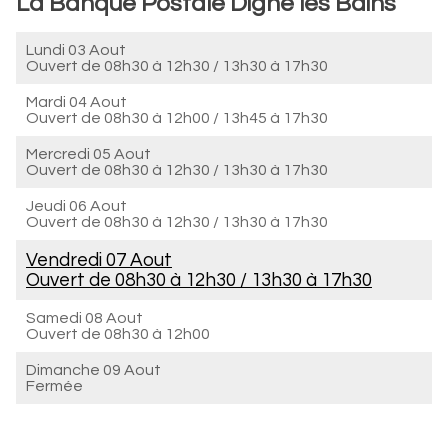
La Banque Postale Digne les Bains
Lundi 03 Aout
Ouvert de
08h30 à 12h30
/
13h30 à 17h30
Mardi 04 Aout
Ouvert de
08h30 à 12h00
/
13h45 à 17h30
Mercredi 05 Aout
Ouvert de
08h30 à 12h30
/
13h30 à 17h30
Jeudi 06 Aout
Ouvert de
08h30 à 12h30
/
13h30 à 17h30
Vendredi 07 Aout
Ouvert de
08h30 à 12h30
/
13h30 à 17h30
Samedi 08 Aout
Ouvert de
08h30 à 12h00
Dimanche 09 Aout
Fermée