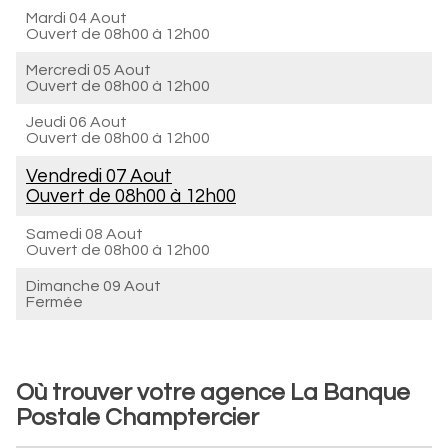
Mardi 04 Aout
Ouvert de
08h00 à 12h00
Mercredi 05 Aout
Ouvert de
08h00 à 12h00
Jeudi 06 Aout
Ouvert de
08h00 à 12h00
Vendredi 07 Aout
Ouvert de
08h00 à 12h00
Samedi 08 Aout
Ouvert de
08h00 à 12h00
Dimanche 09 Aout
Fermée
Où trouver votre agence La Banque
Postale Champtercier