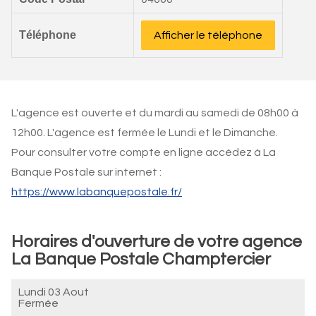
Téléphone
Afficher le téléphone
L'agence est ouverte et du mardi au samedi de 08h00 à
12h00. L'agence est fermée le Lundi et le Dimanche.
Pour consulter votre compte en ligne accédez à La
Banque Postale sur internet :
https://www.labanquepostale.fr/
Horaires d'ouverture de votre agence
La Banque Postale Champtercier
Lundi 03 Aout
Fermée