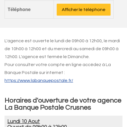
Téléphone
Afficher le téléphone
L'agence est ouverte le lundi de 09h00 à 12h00, le mardi
de 10h00 à 12h00 et du mercredi au samedi de 09h00 à
12h00. L'agence est fermée le Dimanche.
Pour consulter votre compte en ligne accédez à La
Banque Postale sur internet :
https://www.labanquepostale.fr/
Horaires d'ouverture de votre agence
La Banque Postale Crusnes
Lundi 10 Aout