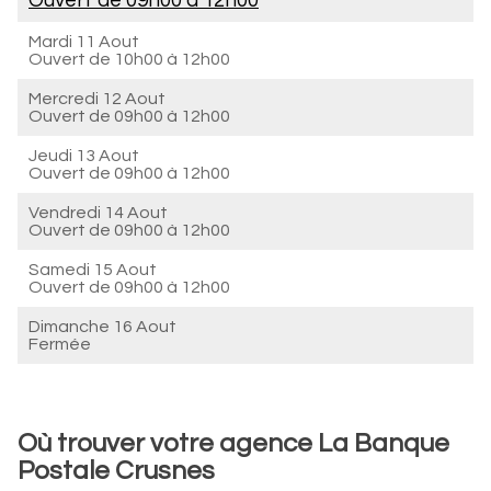
Ouvert de
09h00 à 12h00
Mardi 11 Aout
Ouvert de
10h00 à 12h00
Mercredi 12 Aout
Ouvert de
09h00 à 12h00
Jeudi 13 Aout
Ouvert de
09h00 à 12h00
Vendredi 14 Aout
Ouvert de
09h00 à 12h00
Samedi 15 Aout
Ouvert de
09h00 à 12h00
Dimanche 16 Aout
Fermée
Où trouver votre agence La Banque
Postale Crusnes