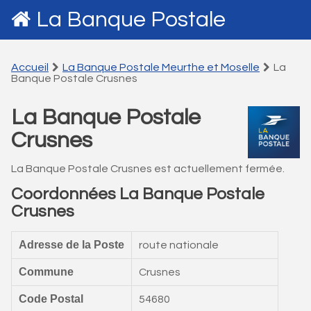
La Banque Postale
Accueil
La Banque Postale Meurthe et Moselle
La
Banque Postale Crusnes
La Banque Postale
Crusnes
La Banque Postale Crusnes est actuellement fermée.
Coordonnées La Banque Postale
Crusnes
Adresse de la Poste
route nationale
Commune
Crusnes
Code Postal
54680