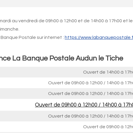
 mardi au vendredi de 09h00 à 12h00 et de 14h00 à 17h00 et le
Dimanche.
Banque Postale sur internet :
https://www.labanquepostale.f
ence La Banque Postale Audun le Tiche
Ouvert de
14h00 à 17h
Ouvert de
09h00 à 12h00
/
14h00 à 17h
Ouvert de
09h00 à 12h00
/
14h00 à 17h
Ouvert de
09h00 à 12h00
/
14h00 à 17h
Ouvert de
09h00 à 12h00
/
14h00 à 17h
Ouvert de
09h00 à 12h