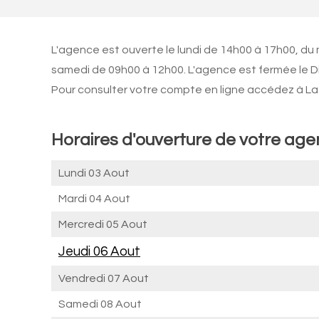
L'agence est ouverte le lundi de 14h00 à 17h00, du
samedi de 09h00 à 12h00. L'agence est fermée le 
Pour consulter votre compte en ligne accédez à La 
Horaires d'ouverture de votre ag
Lundi 03 Aout
Mardi 04 Aout
Mercredi 05 Aout
Jeudi 06 Aout
Vendredi 07 Aout
Samedi 08 Aout