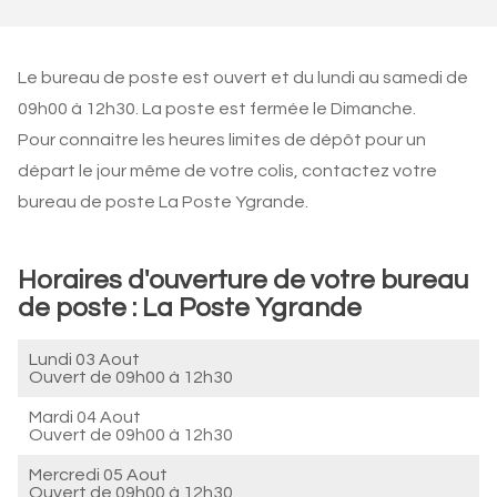
Le bureau de poste est ouvert et du lundi au samedi de
09h00 à 12h30. La poste est fermée le Dimanche.
Pour connaitre les heures limites de dépôt pour un
départ le jour même de votre colis, contactez votre
bureau de poste La Poste Ygrande.
Horaires d'ouverture de votre bureau
de poste : La Poste Ygrande
Lundi 03 Aout
Ouvert de
09h00 à 12h30
Mardi 04 Aout
Ouvert de
09h00 à 12h30
Mercredi 05 Aout
Ouvert de
09h00 à 12h30