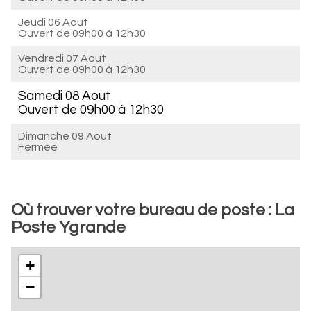
Jeudi 06 Aout
Ouvert de
09h00 à 12h30
Vendredi 07 Aout
Ouvert de
09h00 à 12h30
Samedi 08 Aout
Ouvert de
09h00 à 12h30
Dimanche 09 Aout
Fermée
Où trouver votre bureau de poste : La
Poste Ygrande
+
−