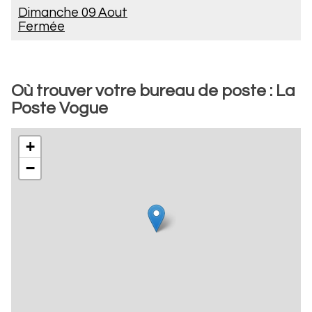
Dimanche 09 Aout
Fermée
Où trouver votre bureau de poste : La
Poste Vogue
+
−