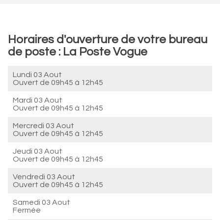
Horaires d'ouverture de votre bureau
de poste : La Poste Vogue
Lundi 03 Aout
Ouvert de
09h45 à 12h45
Mardi 03 Aout
Ouvert de
09h45 à 12h45
Mercredi 03 Aout
Ouvert de
09h45 à 12h45
Jeudi 03 Aout
Ouvert de
09h45 à 12h45
Vendredi 03 Aout
Ouvert de
09h45 à 12h45
Samedi 03 Aout
Fermée