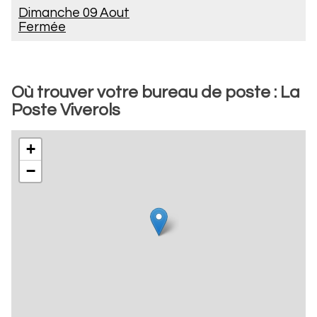
Dimanche 09 Aout
Fermée
Où trouver votre bureau de poste : La
Poste Viverols
+
−