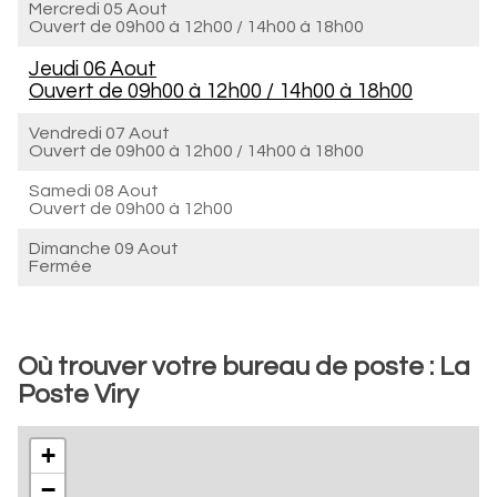
Mercredi 05 Aout
Ouvert de
09h00 à 12h00
/
14h00 à 18h00
Jeudi 06 Aout
Ouvert de
09h00 à 12h00
/
14h00 à 18h00
Vendredi 07 Aout
Ouvert de
09h00 à 12h00
/
14h00 à 18h00
Samedi 08 Aout
Ouvert de
09h00 à 12h00
Dimanche 09 Aout
Fermée
Où trouver votre bureau de poste : La
Poste Viry
+
−