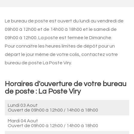
Le bureau de poste est ouvert du lundi au vendredi de
09h00 à 12h00 et de 14h00 à 18h00 et le samedi de
09h00 à 12h00. La poste est fermée le Dimanche.
Pour connaitre les heures limites de dépôt pour un
départ le jour même de votre colis, contactez votre
bureau de poste La Poste Viry.
Horaires d'ouverture de votre bureau
de poste : La Poste Viry
Lundi 03 Aout
Ouvert de
09h00 à 12h00
/
14h00 à 18h00
Mardi 04 Aout
Ouvert de
09h00 à 12h00
/
14h00 à 18h00