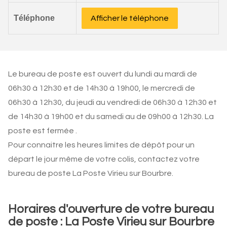
Téléphone
Afficher le téléphone
Le bureau de poste est ouvert du lundi au mardi de
06h30 à 12h30 et de 14h30 à 19h00, le mercredi de
06h30 à 12h30, du jeudi au vendredi de 06h30 à 12h30 et
de 14h30 à 19h00 et du samedi au de 09h00 à 12h30. La
poste est fermée .
Pour connaitre les heures limites de dépôt pour un
départ le jour même de votre colis, contactez votre
bureau de poste La Poste Virieu sur Bourbre.
Horaires d'ouverture de votre bureau
de poste : La Poste Virieu sur Bourbre