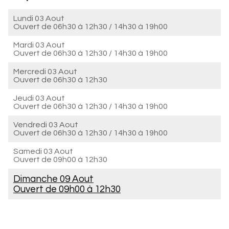
Lundi 03 Aout
Ouvert de
06h30 à 12h30
/
14h30 à 19h00
Mardi 03 Aout
Ouvert de
06h30 à 12h30
/
14h30 à 19h00
Mercredi 03 Aout
Ouvert de
06h30 à 12h30
Jeudi 03 Aout
Ouvert de
06h30 à 12h30
/
14h30 à 19h00
Vendredi 03 Aout
Ouvert de
06h30 à 12h30
/
14h30 à 19h00
Samedi 03 Aout
Ouvert de
09h00 à 12h30
Dimanche 09 Aout
Ouvert de
09h00 à 12h30