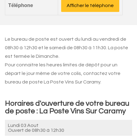
Téléphone
Afficher le téléphone
Le bureau de poste est ouvert du lundi au vendredi de
08h30 à 12h30 et le samedi de 08h30 à 11h30. La poste
est fermée le Dimanche.
Pour connaitre les heures limites de dépôt pour un
départ le jour même de votre colis, contactez votre
bureau de poste La Poste Vins Sur Caramy.
Horaires d'ouverture de votre bureau
de poste : La Poste Vins Sur Caramy
Lundi 03 Aout
Ouvert de
08h30 à 12h30