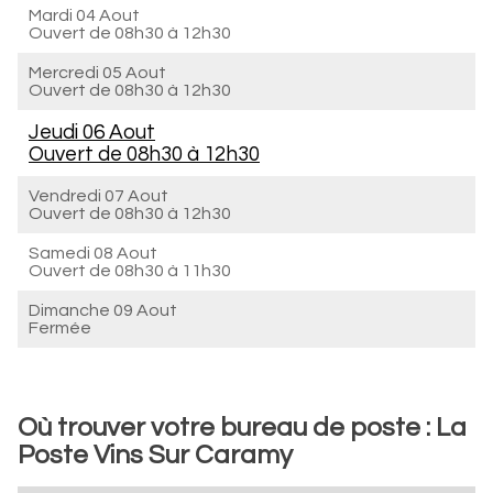
Mardi 04 Aout
Ouvert de
08h30 à 12h30
Mercredi 05 Aout
Ouvert de
08h30 à 12h30
Jeudi 06 Aout
Ouvert de
08h30 à 12h30
Vendredi 07 Aout
Ouvert de
08h30 à 12h30
Samedi 08 Aout
Ouvert de
08h30 à 11h30
Dimanche 09 Aout
Fermée
Où trouver votre bureau de poste : La
Poste Vins Sur Caramy