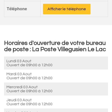
Téléphone
Afficher le téléphone
Horaires d'ouverture de votre bureau
de poste : La Poste Villegusien Le Lac
Lundi 03 Aout
Ouvert de
09h00 à 12h00
Mardi 03 Aout
Ouvert de
09h00 à 12h00
Mercredi 03 Aout
Ouvert de
09h00 à 12h00
Jeudi 03 Aout
Ouvert de
09h00 à 12h00