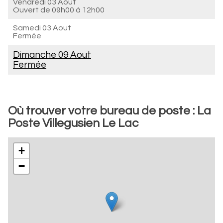
Vendredi 03 Aout
Ouvert de
09h00 à 12h00
Samedi 03 Aout
Fermée
Dimanche 09 Aout
Fermée
Où trouver votre bureau de poste : La
Poste Villegusien Le Lac
+
−