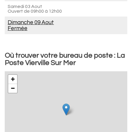
Samedi 03 Aout
Ouvert de
09h00 à 12h00
Dimanche 09 Aout
Fermée
Où trouver votre bureau de poste : La
Poste Vierville Sur Mer
+
−