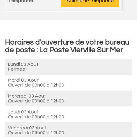
Téléphone
Afficher le téléphone
Horaires d'ouverture de votre bureau
de poste : La Poste Vierville Sur Mer
Lundi 03 Aout
Fermée
Mardi 03 Aout
Ouvert de
09h00 à 12h00
Mercredi 03 Aout
Ouvert de
09h00 à 12h00
Jeudi 03 Aout
Ouvert de
09h00 à 12h00
Vendredi 03 Aout
Ouvert de
09h00 à 12h00