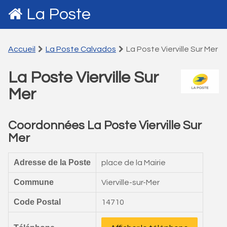
La Poste
Accueil
La Poste Calvados
La Poste Vierville Sur Mer
La Poste Vierville Sur
Mer
Coordonnées La Poste Vierville Sur
Mer
Adresse de la Poste
place de la Mairie
Commune
Vierville-sur-Mer
Code Postal
14710