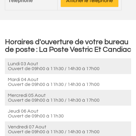
Téléphone
Afficher le téléphone
Horaires d'ouverture de votre bureau
de poste : La Poste Vestric Et Candiac
Lundi 03 Aout
Ouvert de
09h00 à 11h30
/
14h30 à 17h00
Mardi 04 Aout
Ouvert de
09h00 à 11h30
/
14h30 à 17h00
Mercredi 05 Aout
Ouvert de
09h00 à 11h30
/
14h30 à 17h00
Jeudi 06 Aout
Ouvert de
09h00 à 11h30
Vendredi 07 Aout
Ouvert de
09h00 à 11h30
/
14h30 à 17h00