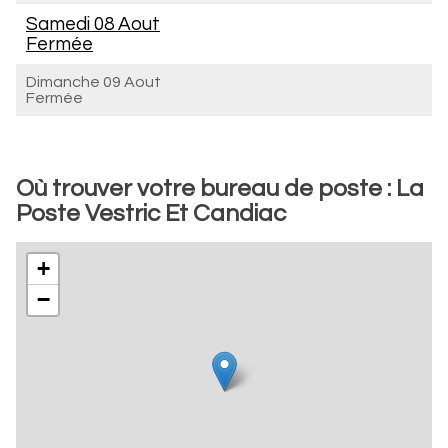
Samedi 08 Aout
Fermée
Dimanche 09 Aout
Fermée
Où trouver votre bureau de poste : La
Poste Vestric Et Candiac
+
−