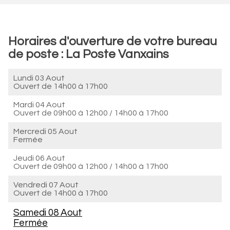
Horaires d'ouverture de votre bureau
de poste : La Poste Vanxains
Lundi 03 Aout
Ouvert de
14h00 à 17h00
Mardi 04 Aout
Ouvert de
09h00 à 12h00
/
14h00 à 17h00
Mercredi 05 Aout
Fermée
Jeudi 06 Aout
Ouvert de
09h00 à 12h00
/
14h00 à 17h00
Vendredi 07 Aout
Ouvert de
14h00 à 17h00
Samedi 08 Aout
Fermée