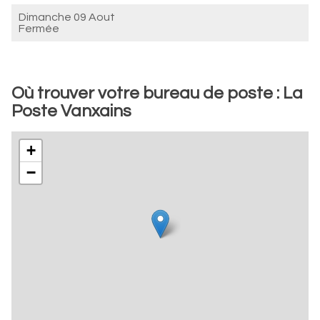
Dimanche 09 Aout
Fermée
Où trouver votre bureau de poste : La
Poste Vanxains
+
−