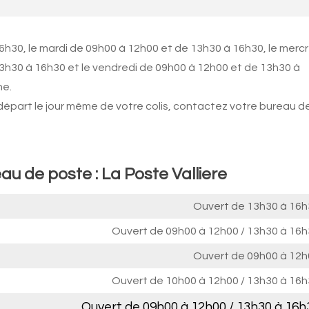
6h30, le mardi de 09h00 à 12h00 et de 13h30 à 16h30, le mercr
13h30 à 16h30 et le vendredi de 09h00 à 12h00 et de 13h30 à
he.
 départ le jour même de votre colis, contactez votre bureau d
au de poste : La Poste Valliere
Ouvert de
13h30 à 16h
Ouvert de
09h00 à 12h00
/
13h30 à 16h
Ouvert de
09h00 à 12h
Ouvert de
10h00 à 12h00
/
13h30 à 16h
Ouvert de
09h00 à 12h00
/
13h30 à 16h