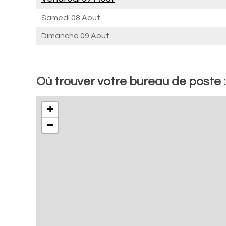
Samedi 08 Aout
Dimanche 09 Aout
Où trouver votre bureau de poste :
+
−