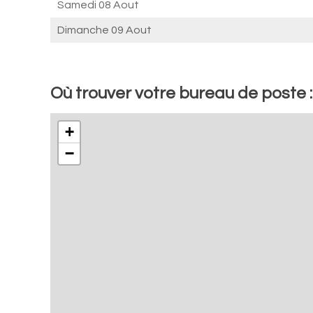
Samedi 08 Aout
Dimanche 09 Aout
Où trouver votre bureau de poste :
+
−