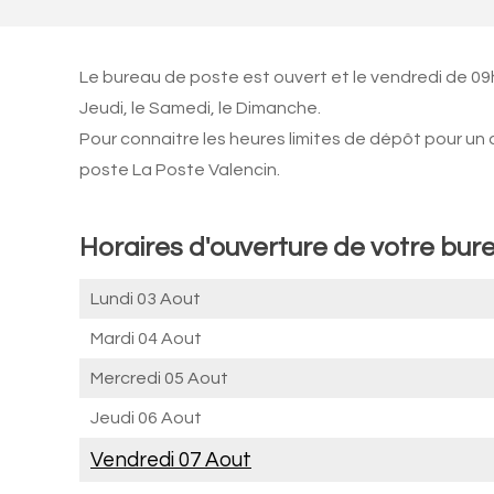
Le bureau de poste est ouvert et le vendredi de 09h0
Jeudi, le Samedi, le Dimanche.
Pour connaitre les heures limites de dépôt pour un
poste La Poste Valencin.
Horaires d'ouverture de votre bure
Lundi 03 Aout
Mardi 04 Aout
Mercredi 05 Aout
Jeudi 06 Aout
Vendredi 07 Aout