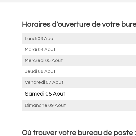
Horaires d'ouverture de votre bur
Lundi 03 Aout
Mardi 04 Aout
Mercredi 05 Aout
Jeudi 06 Aout
Vendredi 07 Aout
Samedi 08 Aout
Dimanche 09 Aout
Où trouver votre bureau de poste 