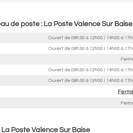
eau de poste : La Poste Valence Sur Baise
Ouvert de
08h30 à 12h00
/
14h00 à 17h
Ouvert de
08h30 à 12h00
/
14h00 à 17h
Ferm
Ouvert de
08h30 à 12h00
/
14h00 à 17h
Ouvert de
08h30 à 12h00
/
14h00 à 17h
Ferm
Ferm
: La Poste Valence Sur Baise