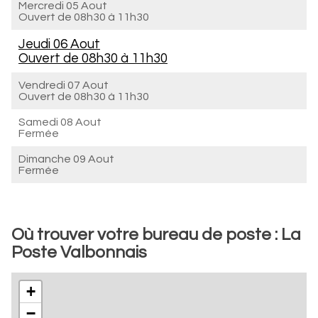
Mercredi 05 Aout
Ouvert de
08h30 à 11h30
Jeudi 06 Aout
Ouvert de
08h30 à 11h30
Vendredi 07 Aout
Ouvert de
08h30 à 11h30
Samedi 08 Aout
Fermée
Dimanche 09 Aout
Fermée
Où trouver votre bureau de poste : La
Poste Valbonnais
+
−