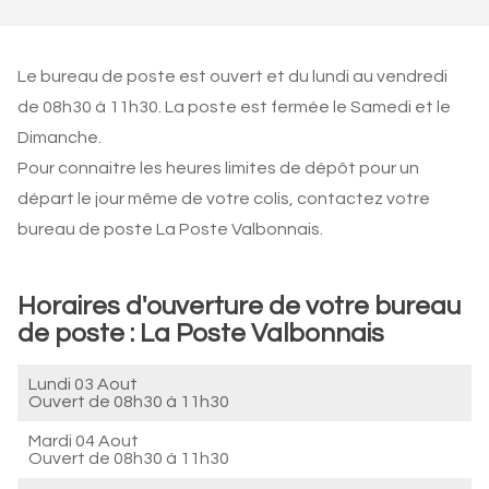
Le bureau de poste est ouvert et du lundi au vendredi
de 08h30 à 11h30. La poste est fermée le Samedi et le
Dimanche.
Pour connaitre les heures limites de dépôt pour un
départ le jour même de votre colis, contactez votre
bureau de poste La Poste Valbonnais.
Horaires d'ouverture de votre bureau
de poste : La Poste Valbonnais
Lundi 03 Aout
Ouvert de
08h30 à 11h30
Mardi 04 Aout
Ouvert de
08h30 à 11h30