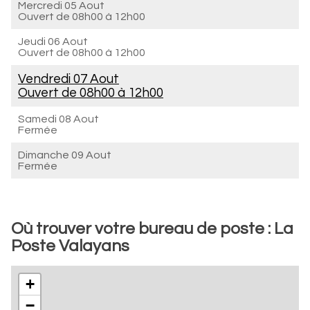
Mercredi 05 Aout
Ouvert de
08h00 à 12h00
Jeudi 06 Aout
Ouvert de
08h00 à 12h00
Vendredi 07 Aout
Ouvert de
08h00 à 12h00
Samedi 08 Aout
Fermée
Dimanche 09 Aout
Fermée
Où trouver votre bureau de poste : La
Poste Valayans
+
−