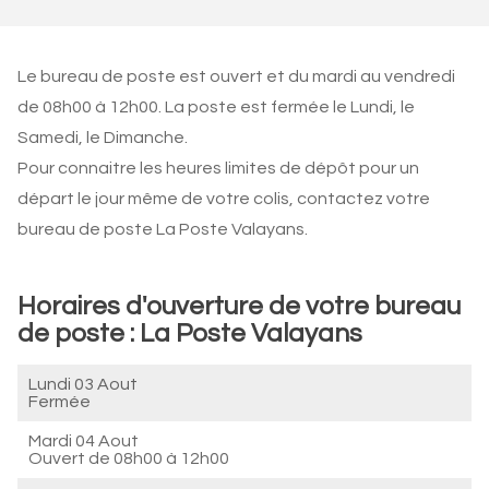
Le bureau de poste est ouvert et du mardi au vendredi
de 08h00 à 12h00. La poste est fermée le Lundi, le
Samedi, le Dimanche.
Pour connaitre les heures limites de dépôt pour un
départ le jour même de votre colis, contactez votre
bureau de poste La Poste Valayans.
Horaires d'ouverture de votre bureau
de poste : La Poste Valayans
Lundi 03 Aout
Fermée
Mardi 04 Aout
Ouvert de
08h00 à 12h00