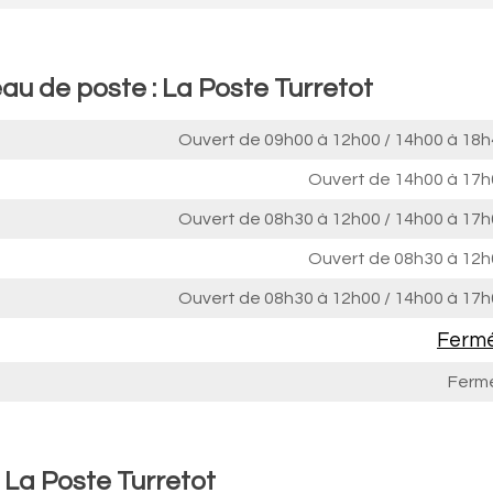
au de poste : La Poste Turretot
Ouvert de
09h00 à 12h00
/
14h00 à 18h
Ouvert de
14h00 à 17h
Ouvert de
08h30 à 12h00
/
14h00 à 17h
Ouvert de
08h30 à 12h
Ouvert de
08h30 à 12h00
/
14h00 à 17h
Ferm
Ferm
 La Poste Turretot