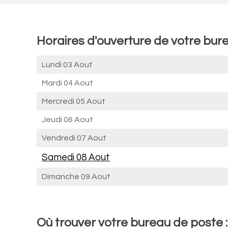
Horaires d'ouverture de votre bure
Lundi 03 Aout
Mardi 04 Aout
Mercredi 05 Aout
Jeudi 06 Aout
Vendredi 07 Aout
Samedi 08 Aout
Dimanche 09 Aout
Où trouver votre bureau de poste :