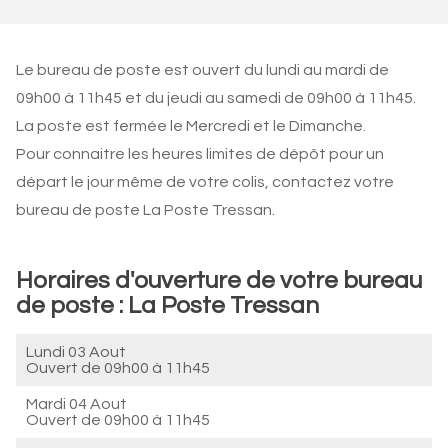
Le bureau de poste est ouvert du lundi au mardi de
09h00 à 11h45 et du jeudi au samedi de 09h00 à 11h45.
La poste est fermée le Mercredi et le Dimanche.
Pour connaitre les heures limites de dépôt pour un
départ le jour même de votre colis, contactez votre
bureau de poste La Poste Tressan.
Horaires d'ouverture de votre bureau
de poste : La Poste Tressan
Lundi 03 Aout
Ouvert de
09h00 à 11h45
Mardi 04 Aout
Ouvert de
09h00 à 11h45