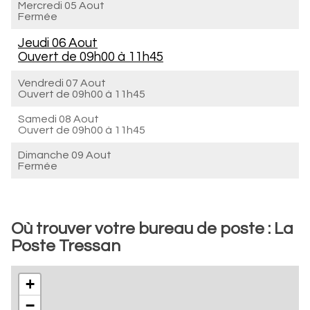
Mercredi 05 Aout
Fermée
Jeudi 06 Aout
Ouvert de
09h00 à 11h45
Vendredi 07 Aout
Ouvert de
09h00 à 11h45
Samedi 08 Aout
Ouvert de
09h00 à 11h45
Dimanche 09 Aout
Fermée
Où trouver votre bureau de poste : La
Poste Tressan
+
−