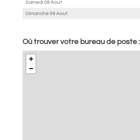
Samedi 08 Aout
Dimanche 09 Aout
Où trouver votre bureau de poste : 
+
−