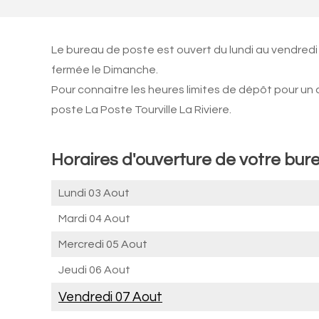
Le bureau de poste est ouvert du lundi au vendredi
fermée le Dimanche.
Pour connaitre les heures limites de dépôt pour un
poste La Poste Tourville La Riviere.
Horaires d'ouverture de votre burea
Lundi 03 Aout
Mardi 04 Aout
Mercredi 05 Aout
Jeudi 06 Aout
Vendredi 07 Aout