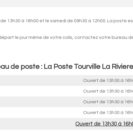
 de 13h30 à 16h00 et le samedi de 09h30 à 12h00. La poste es
 départ le jour même de votre colis, contactez votre bureau d
u de poste : La Poste Tourville La Rivier
Ouvert de
13h30 à 16h
Ouvert de
13h30 à 16h
Ouvert de
13h30 à 16h
Ouvert de
13h30 à 16h
Ouvert de
13h30 à 16h